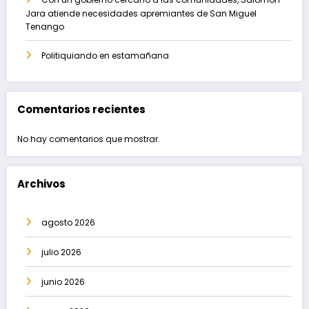
Jara atiende necesidades apremiantes de San Miguel
Tenango
Politiquiando en estamañana
Comentarios recientes
No hay comentarios que mostrar.
Archivos
agosto 2026
julio 2026
junio 2026