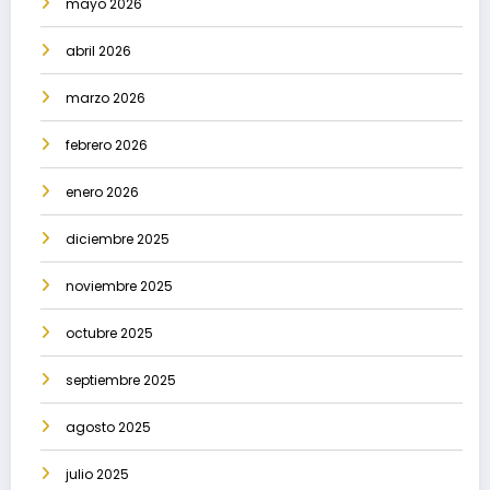
mayo 2026
abril 2026
marzo 2026
febrero 2026
enero 2026
diciembre 2025
noviembre 2025
octubre 2025
septiembre 2025
agosto 2025
julio 2025