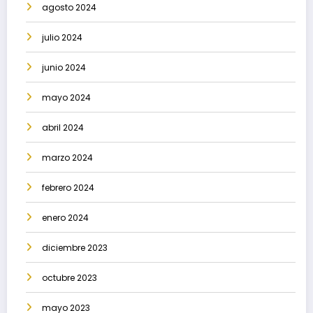
agosto 2024
julio 2024
junio 2024
mayo 2024
abril 2024
marzo 2024
febrero 2024
enero 2024
diciembre 2023
octubre 2023
mayo 2023