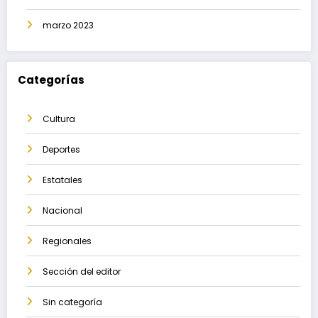
marzo 2023
Categorías
Cultura
Deportes
Estatales
Nacional
Regionales
Sección del editor
Sin categoría