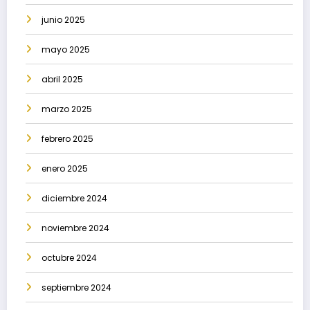
junio 2025
mayo 2025
abril 2025
marzo 2025
febrero 2025
enero 2025
diciembre 2024
noviembre 2024
octubre 2024
septiembre 2024