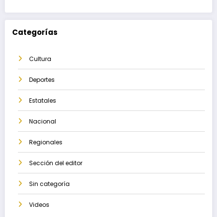
Categorías
Cultura
Deportes
Estatales
Nacional
Regionales
Sección del editor
Sin categoría
Videos