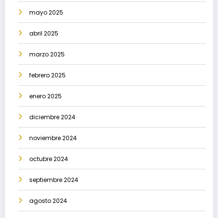
mayo 2025
abril 2025
marzo 2025
febrero 2025
enero 2025
diciembre 2024
noviembre 2024
octubre 2024
septiembre 2024
agosto 2024