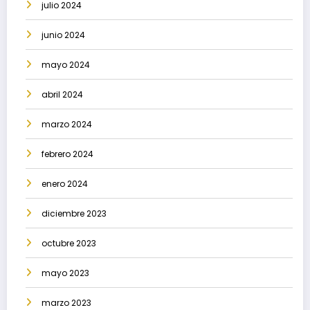
julio 2024
junio 2024
mayo 2024
abril 2024
marzo 2024
febrero 2024
enero 2024
diciembre 2023
octubre 2023
mayo 2023
marzo 2023