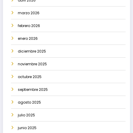
abril 2026
marzo 2026
febrero 2026
enero 2026
diciembre 2025
noviembre 2025
octubre 2025
septiembre 2025
agosto 2025
julio 2025
junio 2025