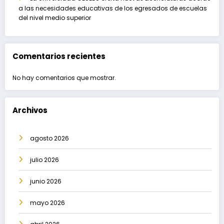
a las necesidades educativas de los egresados de escuelas
del nivel medio superior
Comentarios recientes
No hay comentarios que mostrar.
Archivos
agosto 2026
julio 2026
junio 2026
mayo 2026