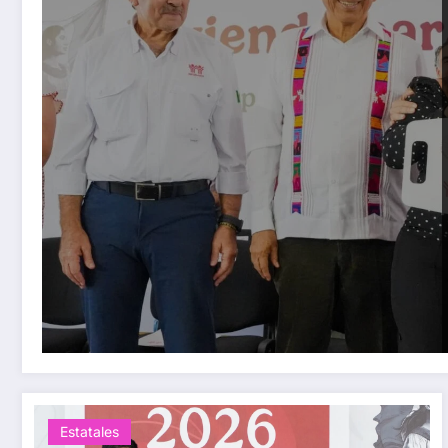
Estatales