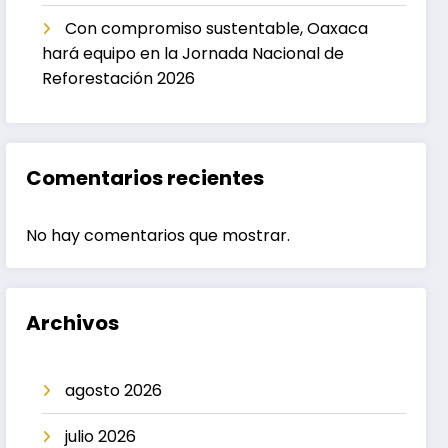
Con compromiso sustentable, Oaxaca
hará equipo en la Jornada Nacional de
Reforestación 2026
Comentarios recientes
No hay comentarios que mostrar.
Archivos
agosto 2026
julio 2026