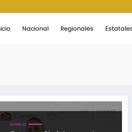
nicio
Nacional
Regionales
Estatale
ESTATALES