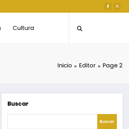
s
Cultura
Inicio
Editor
Page 2
Buscar
Buscar