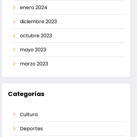
enero 2024
diciembre 2023
octubre 2023
mayo 2023
marzo 2023
Categorías
Cultura
Deportes