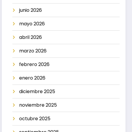
junio 2026
mayo 2026
abril 2026
marzo 2026
febrero 2026
enero 2026
diciembre 2025
noviembre 2025
octubre 2025