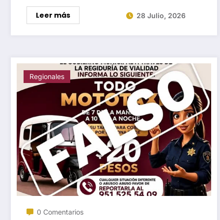
Leer más
28 Julio, 2026
Regionales
0 Comentarios