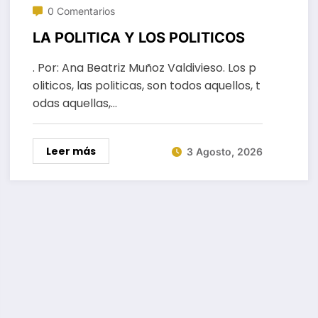
0 Comentarios
LA POLITICA Y LOS POLITICOS
. Por: Ana Beatriz Muñoz Valdivieso. Los p
oliticos, las politicas, son todos aquellos, t
odas aquellas,…
Leer más
3 Agosto, 2026