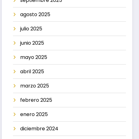
septiembre 2025
agosto 2025
julio 2025
junio 2025
mayo 2025
abril 2025
marzo 2025
febrero 2025
enero 2025
diciembre 2024