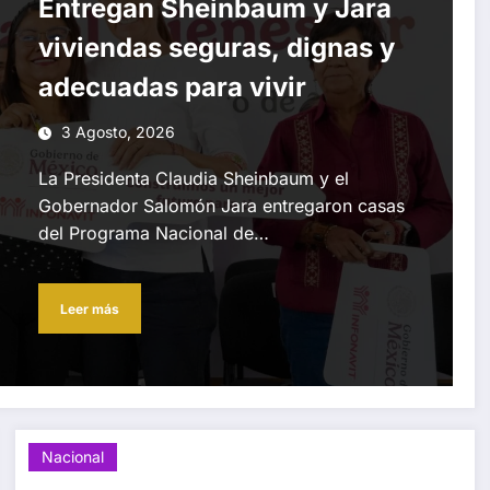
Entregan Sheinbaum y Jara
viviendas seguras, dignas y
adecuadas para vivir
3 Agosto, 2026
La Presidenta Claudia Sheinbaum y el
Gobernador Salomón Jara entregaron casas
del Programa Nacional de…
Leer más
Nacional