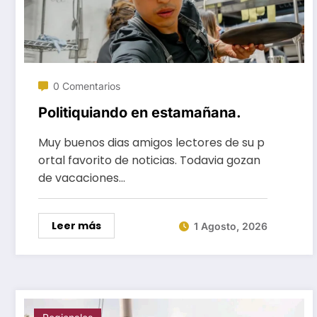
0 Comentarios
Politiquiando en estamañana.
Muy buenos dias amigos lectores de su p
ortal favorito de noticias. Todavia gozan
de vacaciones…
Leer más
1 Agosto, 2026