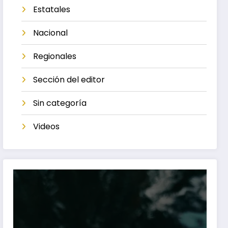
Estatales
Nacional
Regionales
Sección del editor
Sin categoría
Videos