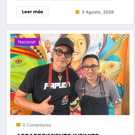
Leer más
3 Agosto, 2026
Nacional
0 Comentarios