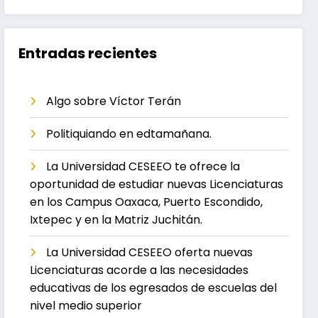
Entradas recientes
Algo sobre Víctor Terán
Politiquiando en edtamañana.
La Universidad CESEEO te ofrece la
oportunidad de estudiar nuevas Licenciaturas
en los Campus Oaxaca, Puerto Escondido,
Ixtepec y en la Matriz Juchitán.
La Universidad CESEEO oferta nuevas
Licenciaturas acorde a las necesidades
educativas de los egresados de escuelas del
nivel medio superior