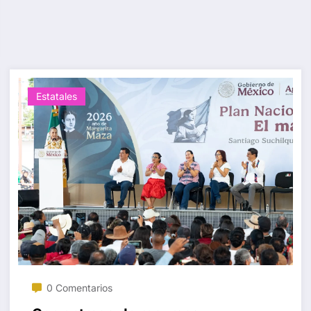
Estatales
0 Comentarios