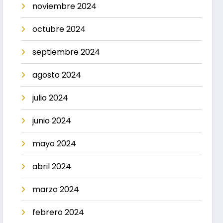
noviembre 2024
octubre 2024
septiembre 2024
agosto 2024
julio 2024
junio 2024
mayo 2024
abril 2024
marzo 2024
febrero 2024