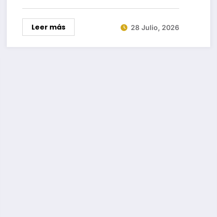
Leer más
28 Julio, 2026