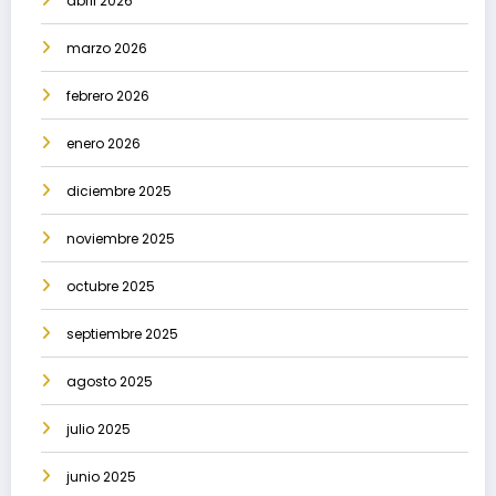
abril 2026
marzo 2026
febrero 2026
enero 2026
diciembre 2025
noviembre 2025
octubre 2025
septiembre 2025
agosto 2025
julio 2025
junio 2025