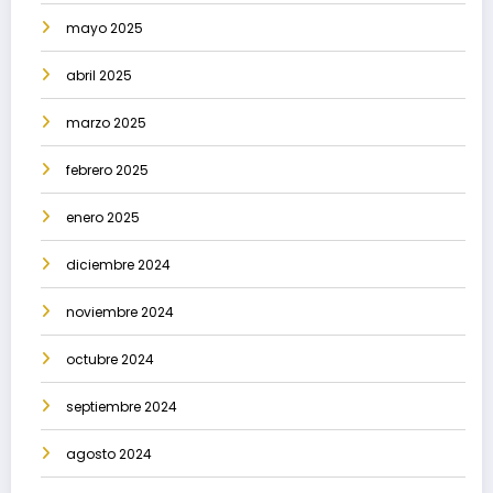
mayo 2025
abril 2025
marzo 2025
febrero 2025
enero 2025
diciembre 2024
noviembre 2024
octubre 2024
septiembre 2024
agosto 2024