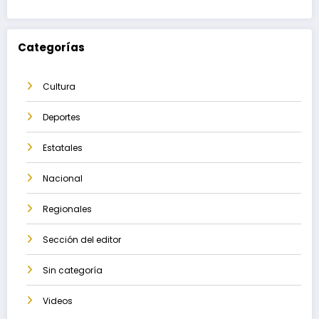
Categorías
Cultura
Deportes
Estatales
Nacional
Regionales
Sección del editor
Sin categoría
Videos