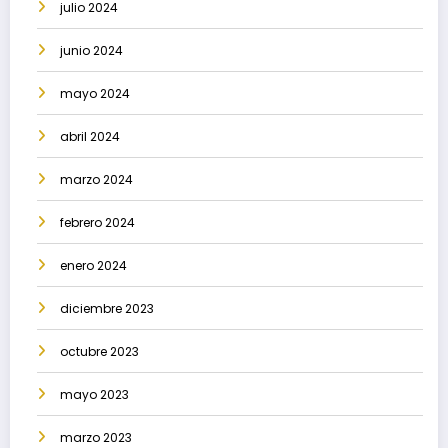
julio 2024
junio 2024
mayo 2024
abril 2024
marzo 2024
febrero 2024
enero 2024
diciembre 2023
octubre 2023
mayo 2023
marzo 2023