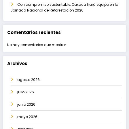
Con compromiso sustentable, Oaxaca hará equipo en la
Jornada Nacional de Reforestación 2026
Comentarios recientes
No hay comentarios que mostrar.
Archivos
agosto 2026
julio 2026
junio 2026
mayo 2026