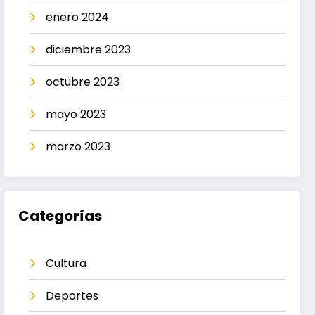
enero 2024
diciembre 2023
octubre 2023
mayo 2023
marzo 2023
Categorías
Cultura
Deportes