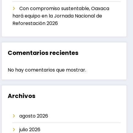
Con compromiso sustentable, Oaxaca
hará equipo en la Jornada Nacional de
Reforestación 2026
Comentarios recientes
No hay comentarios que mostrar.
Archivos
agosto 2026
julio 2026