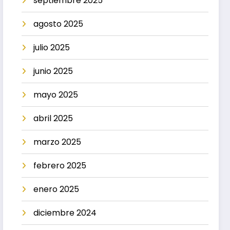
septiembre 2025
agosto 2025
julio 2025
junio 2025
mayo 2025
abril 2025
marzo 2025
febrero 2025
enero 2025
diciembre 2024