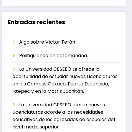
Entradas recientes
Algo sobre Víctor Terán
Politiquiando en edtamañana.
La Universidad CESEEO te ofrece la
oportunidad de estudiar nuevas Licenciaturas
en los Campus Oaxaca, Puerto Escondido,
Ixtepec y en la Matriz Juchitán.
La Universidad CESEEO oferta nuevas
Licenciaturas acorde a las necesidades
educativas de los egresados de escuelas del
nivel medio superior