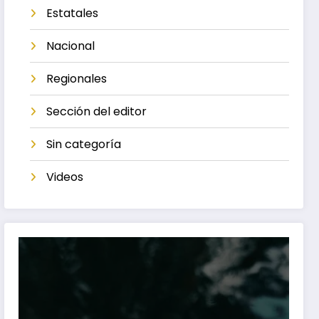
Estatales
Nacional
Regionales
Sección del editor
Sin categoría
Videos