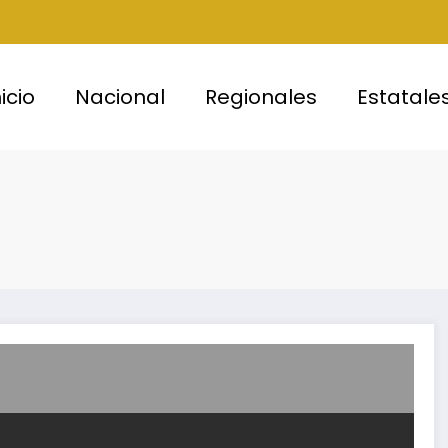
nicio
Nacional
Regionales
Estatale