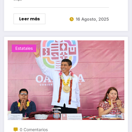
Leer más
16 Agosto, 2025
Estatales
0 Comentarios