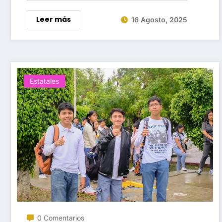
Leer más
16 Agosto, 2025
Estatales
0 Comentarios