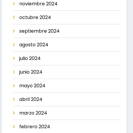
noviembre 2024
octubre 2024
septiembre 2024
agosto 2024
julio 2024
junio 2024
mayo 2024
abril 2024
marzo 2024
febrero 2024