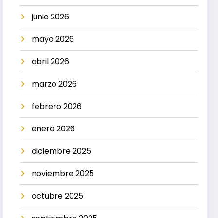
junio 2026
mayo 2026
abril 2026
marzo 2026
febrero 2026
enero 2026
diciembre 2025
noviembre 2025
octubre 2025