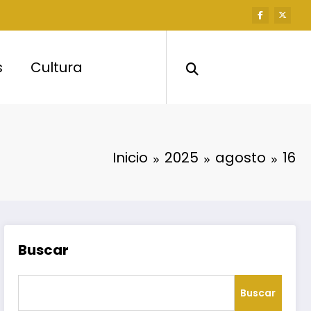
s
Cultura
Inicio
2025
agosto
16
Buscar
Buscar