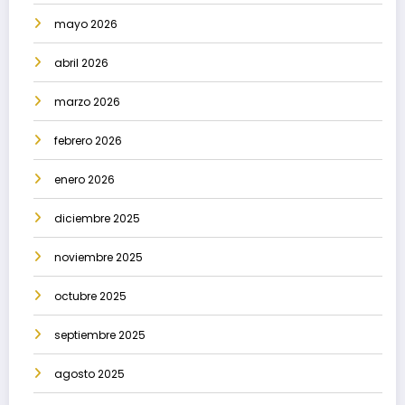
mayo 2026
abril 2026
marzo 2026
febrero 2026
enero 2026
diciembre 2025
noviembre 2025
octubre 2025
septiembre 2025
agosto 2025