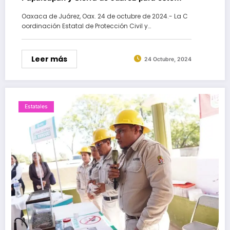
jueves
Oaxaca de Juárez, Oax. 24 de octubre de 2024.- La C
oordinación Estatal de Protección Civil y…
Leer más
24 Octubre, 2024
Estatales