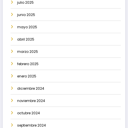
julio 2025
junio 2025
mayo 2025
abril 2025
marzo 2025
febrero 2025
enero 2025
diciembre 2024
noviembre 2024
octubre 2024
septiembre 2024