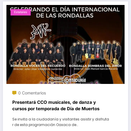
Estatales
0 Comentarios
Presentará CCO musicales, de danza y
cursos por temporada de Día de Muertos
Se invita a la ciudadanía y visitantes asistir y disfruta
r de esta programación Oaxaca de…