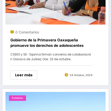
0 Comentarios
Gobierno de la Primavera Oaxaqueña
promueve los derechos de adolescentes
CSEIIO y SE- Sipinna firman convenio de colaboració
n Oaxaca de Juárez, Oax. 23 de octubre…
Leer más
24 Octubre, 2024
Estatales