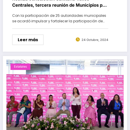
Centrales, tercera reunión de Municipios por
la Salud
Con la participación de 25 autoridades municipales
se acordó impulsar y fortalecer la participación de…
Leer más
24 Octubre, 2024
Estatales