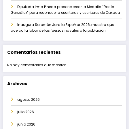
Diputada Irma Pineda propone crear la Medalla “Rocío
González” para reconocer a escritoras y escritores de Oaxaca
Inaugura Salomón Jara la ExpoMar 2026, muestra que
acerca la labor de las fuerzas navales a la población
Comentarios recientes
No hay comentarios que mostrar.
Archivos
agosto 2026
julio 2026
junio 2026