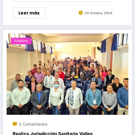
Leer más
24 Octubre, 2024
Estatales
0 Comentarios
Realiza Jurisdicción Sanitaria Valles