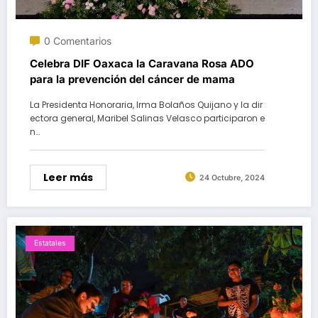
0 Comentarios
Celebra DIF Oaxaca la Caravana Rosa ADO
para la prevención del cáncer de mama
La Presidenta Honoraria, Irma Bolaños Quijano y la dir
ectora general, Maribel Salinas Velasco participaron e
n…
Leer más
24 Octubre, 2024
Estatales