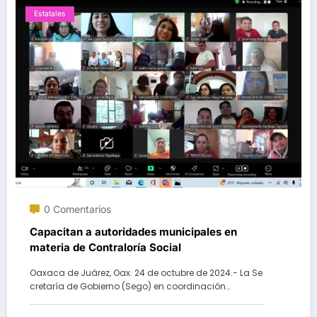
Estatales
0 Comentarios
Capacitan a autoridades municipales en
materia de Contraloría Social
Oaxaca de Juárez, Oax. 24 de octubre de 2024.- La Se
cretaría de Gobierno (Sego) en coordinación…