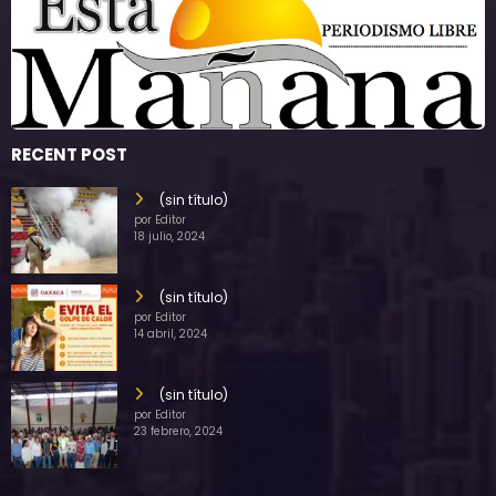
RECENT POST
(sin título)
por Editor
18 julio, 2024
(sin título)
por Editor
14 abril, 2024
(sin título)
por Editor
23 febrero, 2024