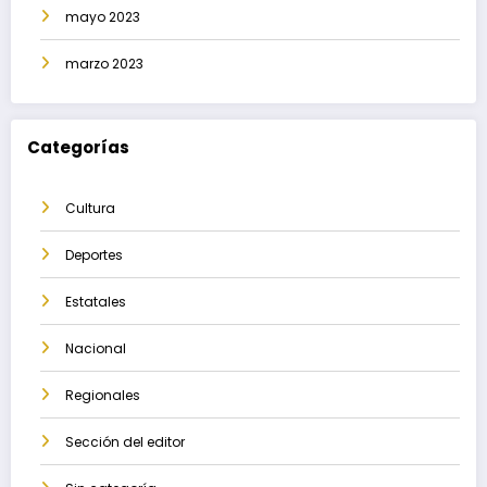
mayo 2023
marzo 2023
Categorías
Cultura
Deportes
Estatales
Nacional
Regionales
Sección del editor