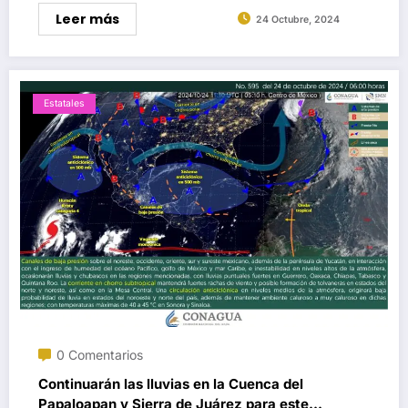
Leer más
24 Octubre, 2024
Estatales
0 Comentarios
Continuarán las lluvias en la Cuenca del
Papaloapan y Sierra de Juárez para este