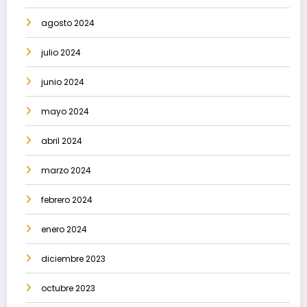
agosto 2024
julio 2024
junio 2024
mayo 2024
abril 2024
marzo 2024
febrero 2024
enero 2024
diciembre 2023
octubre 2023