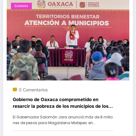
Estatales
0 Comentarios
Gobierno de Oaxaca comprometido en
resarcir la pobreza de los municipios de los
Valles Centrales
El Gobernador Salomón Jara anunció más de 8 millo
nes de pesos para Magdalena Mixtepec en…