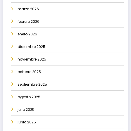
marzo 2026
febrero 2026
enero 2026
diciembre 2025
noviembre 2025
octubre 2025
septiembre 2025
agosto 2025
julio 2025
junio 2025