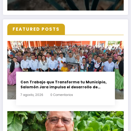
FEATURED POSTS
Con Trabajo que Transforma tu Municipio,
Salomón Jara impulsa el desarrollo de
Santiago Minas
7 agosto, 2026
0 Comentarios