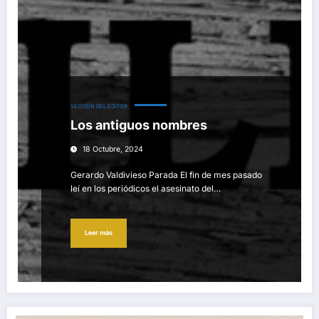
SECCIÓN DEL EDITOR
Los antiguos nombres
18 Octubre, 2024
Gerardo Valdivieso Parada El fin de mes pasado
leí en los periódicos el asesinato del…
Leer más