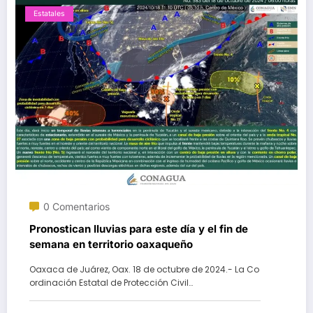
Estatales
0 Comentarios
Pronostican lluvias para este día y el fin de
semana en territorio oaxaqueño
Oaxaca de Juárez, Oax. 18 de octubre de 2024.- La Co
ordinación Estatal de Protección Civil…