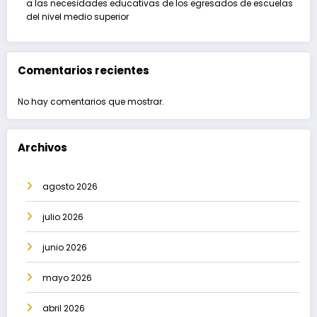
a las necesidades educativas de los egresados de escuelas
del nivel medio superior
Comentarios recientes
No hay comentarios que mostrar.
Archivos
agosto 2026
julio 2026
junio 2026
mayo 2026
abril 2026