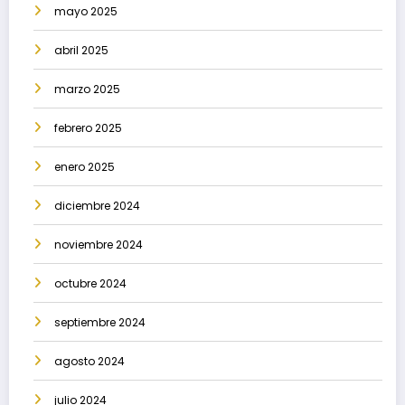
mayo 2025
abril 2025
marzo 2025
febrero 2025
enero 2025
diciembre 2024
noviembre 2024
octubre 2024
septiembre 2024
agosto 2024
julio 2024