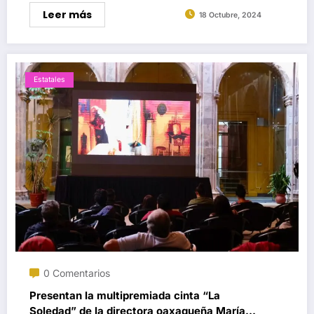
Leer más
18 Octubre, 2024
Estatales
0 Comentarios
Presentan la multipremiada cinta “La
Soledad” de la directora oaxaqueña María