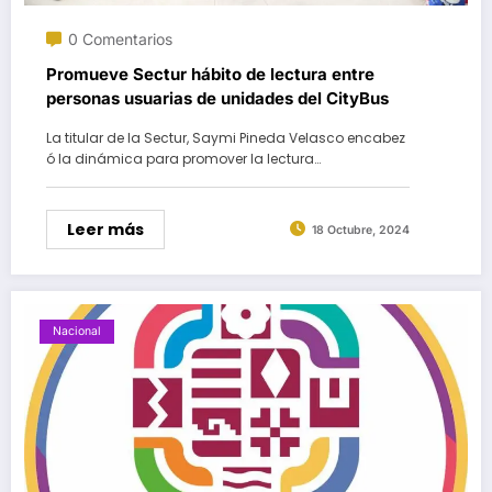
0 Comentarios
Promueve Sectur hábito de lectura entre
personas usuarias de unidades del CityBus
La titular de la Sectur, Saymi Pineda Velasco encabez
ó la dinámica para promover la lectura…
Leer más
18 Octubre, 2024
Nacional