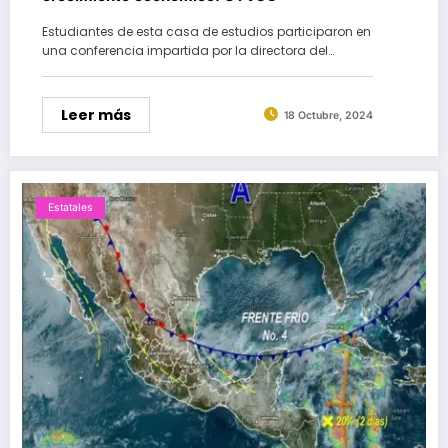
Estudiantes de esta casa de estudios participaron en
una conferencia impartida por la directora del…
Leer más
18 Octubre, 2024
Estatales