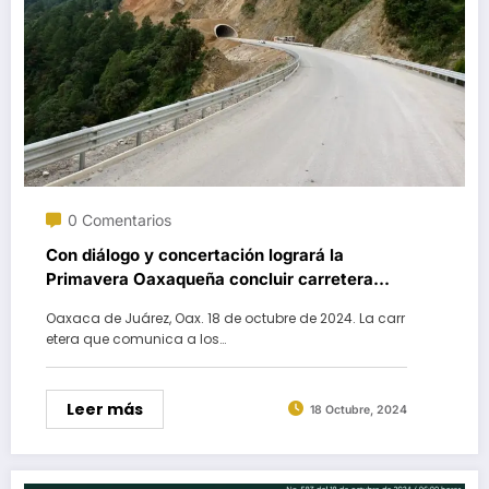
0 Comentarios
Con diálogo y concertación logrará la
Primavera Oaxaqueña concluir carretera
Mitla – Tehuantepec
Oaxaca de Juárez, Oax. 18 de octubre de 2024. La carr
etera que comunica a los…
Leer más
18 Octubre, 2024