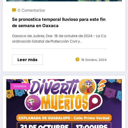
0 Comentarios
Se pronostica temporal lluvioso para este fin
de semana en Oaxaca
Oaxaca de Juárez, Oax. 18 de octubre de 2024.- La Co
ordinación Estatal de Protección Civil y…
Leer más
18 Octubre, 2024
Estatales