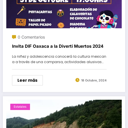
0 Comentarios
Invita DIF Oaxaca a la Diverti Muertos 2024
La niñez y adolescencia conocerá la cultura mexican
a a través de una comparsa, actividades alusivas…
Leer más
18 Octubre, 2024
Estatales