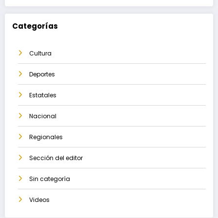
Categorías
Cultura
Deportes
Estatales
Nacional
Regionales
Sección del editor
Sin categoría
Videos