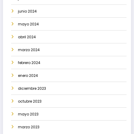
junio 2024
mayo 2024
abril 2024
marzo 2024
febrero 2024
enero 2024
diciembre 2023
octubre 2023
mayo 2023
marzo 2023